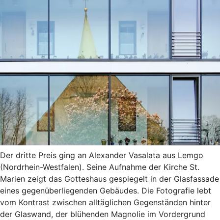
Der dritte Preis ging an Alexander Vasalata aus Lemgo
(Nordrhein-Westfalen). Seine Aufnahme der Kirche St.
Marien zeigt das Gotteshaus gespiegelt in der Glasfassade
eines gegenüberliegenden Gebäudes. Die Fotografie lebt
vom Kontrast zwischen alltäglichen Gegenständen hinter
der Glaswand, der blühenden Magnolie im Vordergrund