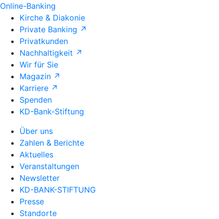
Online-Banking
Kirche & Diakonie
Private Banking ↗
Privatkunden
Nachhaltigkeit ↗
Wir für Sie
Magazin ↗
Karriere ↗
Spenden
KD-Bank-Stiftung
Über uns
Zahlen & Berichte
Aktuelles
Veranstaltungen
Newsletter
KD-BANK-STIFTUNG
Presse
Standorte