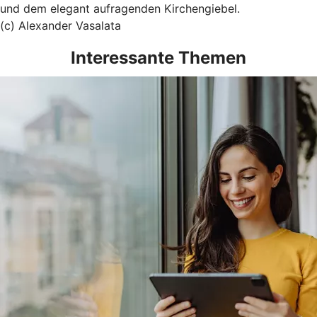
und dem elegant aufragenden Kirchengiebel.
(c) Alexander Vasalata
Interessante Themen