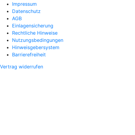
Impressum
Datenschutz
AGB
Einlagensicherung
Rechtliche Hinweise
Nutzungsbedingungen
Hinweisgebersystem
Barrierefreiheit
Vertrag widerrufen