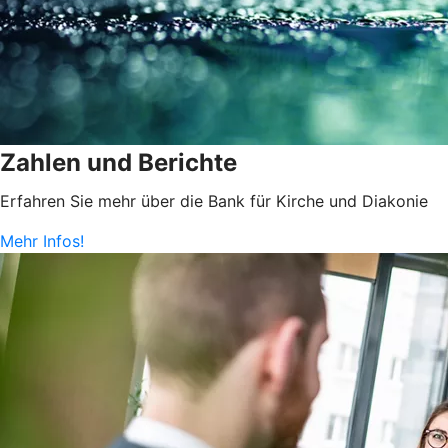
Zahlen und Berichte
Erfahren Sie mehr über die Bank für Kirche und Diakonie
Mehr Infos!