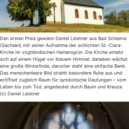
Den ersten Preis gewann Daniel Leistner aus Bad Schlema
(Sachsen) mit seiner Aufnahme der schlichten St.-Clara-
Kirche im vogtländischen Heinersgrün. Die Kirche erhebt
sich auf einem Hügel vor blauem Himmel, daneben wächst
eine große Winterlinde, darunter steht eine einfache Bank.
Das menschenleere Bild strahlt besondere Ruhe aus und
eröffnet zugleich Raum für symbolische Deutungen – vom
Leben bis zum Tod, angedeutet durch Baum und Kreuze.
(c) Daniel Leistner