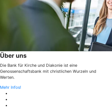
Über uns
Die Bank für Kirche und Diakonie ist eine
Genossenschaftsbank mit christlichen Wurzeln und
Werten.
Mehr Infos!