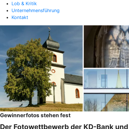
Lob & Kritik
Unternehmensführung
Kontakt
Gewinnerfotos stehen fest
Der Fotowettbewerb der KD-Bank und