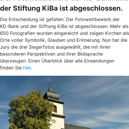
der Stiftung KiBa ist abgeschlossen.
Die Entscheidung ist gefallen: Der Fotowettbewerb der
KD-Bank und der Stiftung KiBa ist abgeschlossen. Mehr als
650 Fotografien wurden eingereicht und zeigen Kirchen als
Orte voller Symbolik, Glauben und Erinnerung. Nun hat die
Jury die drei Siegerfotos ausgewählt, die mit ihren
besonderen Perspektiven und ihrer Bildsprache
überzeugen. Einen Überblick über alle Einsendungen
finden Sie
hier
.