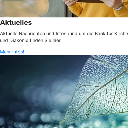
Aktuelles
Aktuelle Nachrichten und Infos rund um die Bank für Kirche
und Diakonie finden Sie hier.
Mehr Infos!