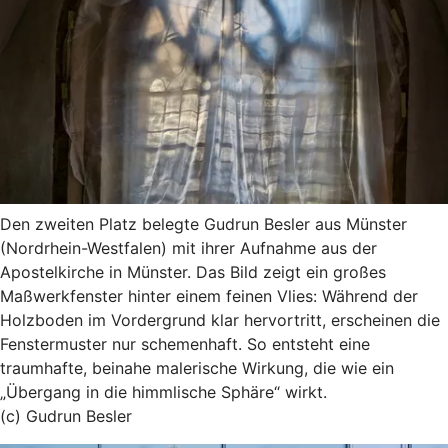
Den zweiten Platz belegte Gudrun Besler aus Münster
(Nordrhein-Westfalen) mit ihrer Aufnahme aus der
Apostelkirche in Münster. Das Bild zeigt ein großes
Maßwerkfenster hinter einem feinen Vlies: Während der
Holzboden im Vordergrund klar hervortritt, erscheinen die
Fenstermuster nur schemenhaft. So entsteht eine
traumhafte, beinahe malerische Wirkung, die wie ein
„Übergang in die himmlische Sphäre“ wirkt.
(c) Gudrun Besler