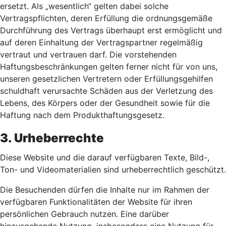
ersetzt. Als „wesentlich“ gelten dabei solche
Vertragspflichten, deren Erfüllung die ordnungsgemäße
Durchführung des Vertrags überhaupt erst ermöglicht und
auf deren Einhaltung der Vertragspartner regelmäßig
vertraut und vertrauen darf. Die vorstehenden
Haftungsbeschränkungen gelten ferner nicht für von uns,
unseren gesetzlichen Vertretern oder Erfüllungsgehilfen
schuldhaft verursachte Schäden aus der Verletzung des
Lebens, des Körpers oder der Gesundheit sowie für die
Haftung nach dem Produkthaftungsgesetz.
3. Urheberrechte
Diese Website und die darauf verfügbaren Texte, Bild-,
Ton- und Videomaterialien sind urheberrechtlich geschützt.
Die Besuchenden dürfen die Inhalte nur im Rahmen der
verfügbaren Funktionalitäten der Website für ihren
persönlichen Gebrauch nutzen. Eine darüber