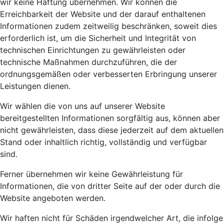
wir keine Haftung übernehmen. Wir können die
Erreichbarkeit der Website und der darauf enthaltenen
Informationen zudem zeitweilig beschränken, soweit dies
erforderlich ist, um die Sicherheit und Integrität von
technischen Einrichtungen zu gewährleisten oder
technische Maßnahmen durchzuführen, die der
ordnungsgemäßen oder verbesserten Erbringung unserer
Leistungen dienen.
Wir wählen die von uns auf unserer Website
bereitgestellten Informationen sorgfältig aus, können aber
nicht gewährleisten, dass diese jederzeit auf dem aktuellen
Stand oder inhaltlich richtig, vollständig und verfügbar
sind.
Ferner übernehmen wir keine Gewährleistung für
Informationen, die von dritter Seite auf der oder durch die
Website angeboten werden.
Wir haften nicht für Schäden irgendwelcher Art, die infolge