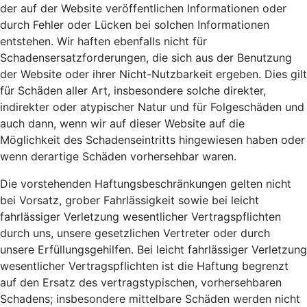
der auf der Website veröffentlichen Informationen oder
durch Fehler oder Lücken bei solchen Informationen
entstehen. Wir haften ebenfalls nicht für
Schadensersatzforderungen, die sich aus der Benutzung
der Website oder ihrer Nicht-Nutzbarkeit ergeben. Dies gilt
für Schäden aller Art, insbesondere solche direkter,
indirekter oder atypischer Natur und für Folgeschäden und
auch dann, wenn wir auf dieser Website auf die
Möglichkeit des Schadenseintritts hingewiesen haben oder
wenn derartige Schäden vorhersehbar waren.
Die vorstehenden Haftungsbeschränkungen gelten nicht
bei Vorsatz, grober Fahrlässigkeit sowie bei leicht
fahrlässiger Verletzung wesentlicher Vertragspflichten
durch uns, unsere gesetzlichen Vertreter oder durch
unsere Erfüllungsgehilfen. Bei leicht fahrlässiger Verletzung
wesentlicher Vertragspflichten ist die Haftung begrenzt
auf den Ersatz des vertragstypischen, vorhersehbaren
Schadens; insbesondere mittelbare Schäden werden nicht