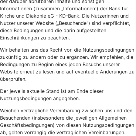
der darüber abrufbaren Inhalte und sonstigen
Informationen (zusammen „Informationen“) der Bank für
Kirche und Diakonie eG - KD-Bank. Die Nutzerinnen und
Nutzer unserer Website („Besuchende“) sind verpflichtet,
diese Bedingungen und die darin aufgestellten
Einschränkungen zu beachten.
Wir behalten uns das Recht vor, die Nutzungsbedingungen
zukünftig zu ändern oder zu ergänzen. Wir empfehlen, die
Bedingungen zu Beginn eines jeden Besuchs unserer
Website erneut zu lesen und auf eventuelle Änderungen zu
überprüfen.
Der jeweils aktuelle Stand ist am Ende dieser
Nutzungsbedingungen angegeben.
Weichen vertragliche Vereinbarung zwischen uns und den
Besuchenden (insbesondere die jeweiligen Allgemeinen
Geschäftsbedingungen) von diesen Nutzungsbedingungen
ab, gelten vorrangig die vertraglichen Vereinbarungen.