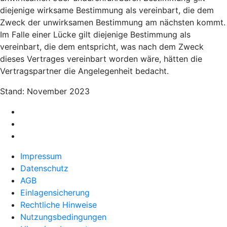
diejenige wirksame Bestimmung als vereinbart, die dem
Zweck der unwirksamen Bestimmung am nächsten kommt.
Im Falle einer Lücke gilt diejenige Bestimmung als
vereinbart, die dem entspricht, was nach dem Zweck
dieses Vertrages vereinbart worden wäre, hätten die
Vertragspartner die Angelegenheit bedacht.
Stand: November 2023
Impressum
Datenschutz
AGB
Einlagensicherung
Rechtliche Hinweise
Nutzungsbedingungen