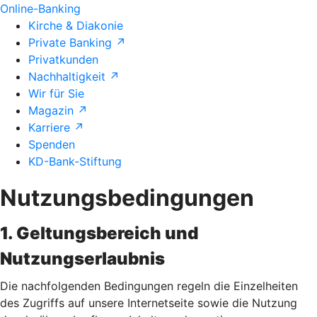
Online-Banking
Kirche & Diakonie
Private Banking ↗
Privatkunden
Nachhaltigkeit ↗
Wir für Sie
Magazin ↗
Karriere ↗
Spenden
KD-Bank-Stiftung
Nutzungsbedingungen
1. Geltungsbereich und
Nutzungserlaubnis
Die nachfolgenden Bedingungen regeln die Einzelheiten
des Zugriffs auf unsere Internetseite sowie die Nutzung