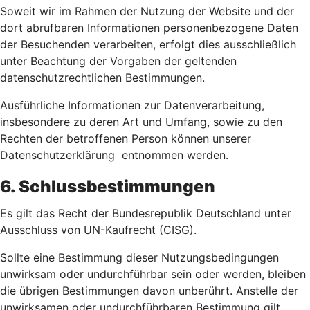
Soweit wir im Rahmen der Nutzung der Website und der
dort abrufbaren Informationen personenbezogene Daten
der Besuchenden verarbeiten, erfolgt dies ausschließlich
unter Beachtung der Vorgaben der geltenden
datenschutzrechtlichen Bestimmungen.
Ausführliche Informationen zur Datenverarbeitung,
insbesondere zu deren Art und Umfang, sowie zu den
Rechten der betroffenen Person können unserer
Datenschutzerklärung entnommen werden.
6. Schlussbestimmungen
Es gilt das Recht der Bundesrepublik Deutschland unter
Ausschluss von UN-Kaufrecht (CISG).
Sollte eine Bestimmung dieser Nutzungsbedingungen
unwirksam oder undurchführbar sein oder werden, bleiben
die übrigen Bestimmungen davon unberührt. Anstelle der
unwirksamen oder undurchführbaren Bestimmung gilt