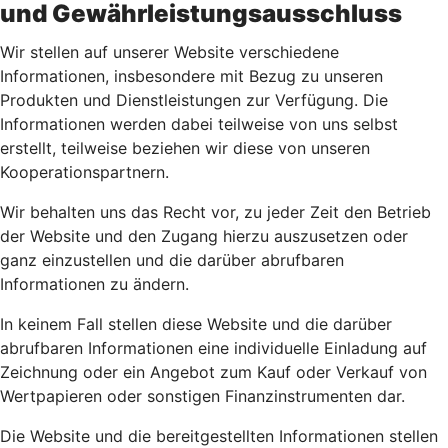
und Gewährleistungsausschluss
Wir stellen auf unserer Website verschiedene
Informationen, insbesondere mit Bezug zu unseren
Produkten und Dienstleistungen zur Verfügung. Die
Informationen werden dabei teilweise von uns selbst
erstellt, teilweise beziehen wir diese von unseren
Kooperationspartnern.
Wir behalten uns das Recht vor, zu jeder Zeit den Betrieb
der Website und den Zugang hierzu auszusetzen oder
ganz einzustellen und die darüber abrufbaren
Informationen zu ändern.
In keinem Fall stellen diese Website und die darüber
abrufbaren Informationen eine individuelle Einladung auf
Zeichnung oder ein Angebot zum Kauf oder Verkauf von
Wertpapieren oder sonstigen Finanzinstrumenten dar.
Die Website und die bereitgestellten Informationen stellen