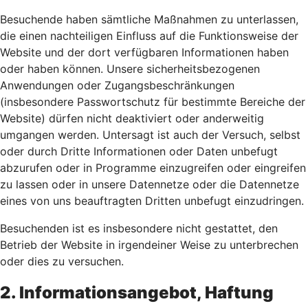
Besuchende haben sämtliche Maßnahmen zu unterlassen,
die einen nachteiligen Einfluss auf die Funktionsweise der
Website und der dort verfügbaren Informationen haben
oder haben können. Unsere sicherheitsbezogenen
Anwendungen oder Zugangsbeschränkungen
(insbesondere Passwortschutz für bestimmte Bereiche der
Website) dürfen nicht deaktiviert oder anderweitig
umgangen werden. Untersagt ist auch der Versuch, selbst
oder durch Dritte Informationen oder Daten unbefugt
abzurufen oder in Programme einzugreifen oder eingreifen
zu lassen oder in unsere Datennetze oder die Datennetze
eines von uns beauftragten Dritten unbefugt einzudringen.
Besuchenden ist es insbesondere nicht gestattet, den
Betrieb der Website in irgendeiner Weise zu unterbrechen
oder dies zu versuchen.
2. Informationsangebot, Haftung