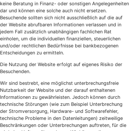
keine Beratung in Finanz- oder sonstigen Angelegenheiten
dar und können eine solche auch nicht ersetzen.
Besuchende sollten sich nicht ausschließlich auf die auf
der Website abrufbaren Informationen verlassen und in
jedem Fall zusätzlich unabhängigen fachlichen Rat
einholen, um die individuellen finanziellen, steuerlichen
und/oder rechtlichen Bedürfnisse bei bankbezogenen
Entscheidungen zu ermitteln.
Die Nutzung der Website erfolgt auf eigenes Risiko der
Besuchenden.
Wir sind bestrebt, eine möglichst unterbrechungsfreie
Nutzbarkeit der Website und der darauf enthaltenen
Informationen zu gewährleisten. Jedoch können durch
technische Störungen (wie zum Beispiel Unterbrechung
der Stromversorgung, Hardware- und Softwarefehler,
technische Probleme in den Datenleitungen) zeitweilige
Beschränkungen oder Unterbrechungen auftreten, für die