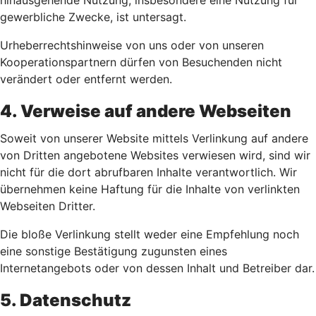
hinausgehende Nutzung, insbesondere eine Nutzung für
gewerbliche Zwecke, ist untersagt.
Urheberrechtshinweise von uns oder von unseren
Kooperationspartnern dürfen von Besuchenden nicht
verändert oder entfernt werden.
4. Verweise auf andere Webseiten
Soweit von unserer Website mittels Verlinkung auf andere
von Dritten angebotene Websites verwiesen wird, sind wir
nicht für die dort abrufbaren Inhalte verantwortlich. Wir
übernehmen keine Haftung für die Inhalte von verlinkten
Webseiten Dritter.
Die bloße Verlinkung stellt weder eine Empfehlung noch
eine sonstige Bestätigung zugunsten eines
Internetangebots oder von dessen Inhalt und Betreiber dar.
5. Datenschutz