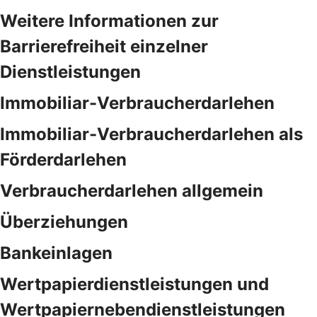
Weitere Informationen zur
Barrierefreiheit einzelner
Dienstleistungen
Immobiliar-Verbraucherdarlehen
Immobiliar-Verbraucherdarlehen als
Förderdarlehen
Verbraucherdarlehen allgemein
Überziehungen
Bankeinlagen
Wertpapierdienstleistungen und
Wertpapiernebendienstleistungen