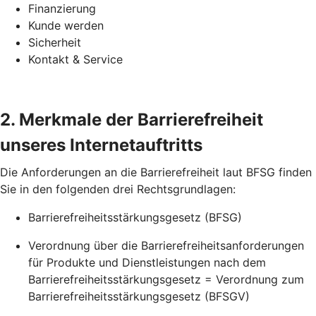
Finanzierung
Kunde werden
Sicherheit
Kontakt & Service
2. Merkmale der Barrierefreiheit
unseres Internetauftritts
Die Anforderungen an die Barrierefreiheit laut BFSG finden
Sie in den folgenden drei Rechtsgrundlagen:
Barrierefreiheitsstärkungsgesetz (BFSG)
Verordnung über die Barrierefreiheitsanforderungen
für Produkte und Dienstleistungen nach dem
Barrierefreiheitsstärkungsgesetz = Verordnung zum
Barrierefreiheitsstärkungsgesetz (BFSGV)