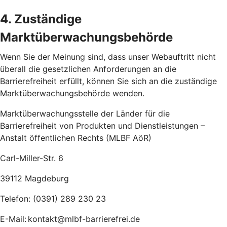
4. Zuständige
Marktüberwachungsbehörde
Wenn Sie der Meinung sind, dass unser Webauftritt nicht
überall die gesetzlichen Anforderungen an die
Barrierefreiheit erfüllt, können Sie sich an die zuständige
Marktüberwachungsbehörde wenden.
Marktüberwachungsstelle der Länder für die
Barrierefreiheit von Produkten und Dienstleistungen –
Anstalt öffentlichen Rechts (MLBF AöR)
Carl-Miller-Str. 6
39112 Magdeburg
Telefon: (0391) 289 230 23
E-Mail: kontakt@mlbf-barrierefrei.de