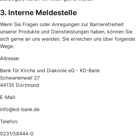
3. Interne Meldestelle
Wenn Sie Fragen oder Anregungen zur Barrierefreiheit
unserer Produkte und Dienstleistungen haben, können Sie
sich gerne an uns wenden. Sie erreichen uns über folgende
Wege:
Adresse:
Bank für Kirche und Diakonie eG - KD-Bank
Schwanenwall 27
44135 Dortmund
E-Mail:
info@kd-bank.de
Telefon:
0231/58444-0