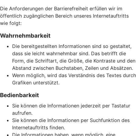
Die Anforderungen der Barrierefreiheit erfüllen wir im
öffentlich zugänglichen Bereich unseres Internetauftritts
wie folgt:
Wahrnehmbarkeit
Die bereitgestellten Informationen sind so gestaltet,
dass sie leicht wahrnehmbar sind. Das betrifft die
Form, die Schriftart, die Größe, die Kontraste und den
Abstand zwischen Buchstaben, Zeilen und Absätzen.
Wenn möglich, wird das Verständnis des Textes durch
Grafiken unterstützt.
Bedienbarkeit
Sie können die Informationen jederzeit per Tastatur
aufrufen.
Sie können die Informationen per Suchfunktion des
Internetauftritts finden.
Die Informationen haben, wenn möglich, eine