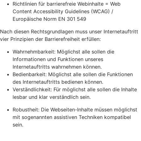
Richtlinien für barrierefreie Webinhalte = Web
Content Accessibility Guidelines (WCAG) /
Europäische Norm EN 301 549
Nach diesen Rechtsgrundlagen muss unser Internetauftritt
vier Prinzipien der Barrierefreiheit erfüllen:
Wahrnehmbarkeit: Möglichst alle sollen die
Informationen und Funktionen unseres
Internetauftritts wahrnehmen können.
Bedienbarkeit: Möglichst alle sollen die Funktionen
des Internetauftritts bedienen können.
Verständlichkeit: Für möglichst alle sollen die Inhalte
lesbar und klar verständlich sein.
Robustheit: Die Webseiten-Inhalte müssen möglichst
mit sogenannten assistiven Techniken kompatibel
sein.