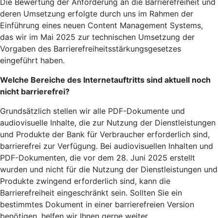
Die Bewertung der Anforderung an die Barrierefreiheit und
deren Umsetzung erfolgte durch uns im Rahmen der
Einführung eines neuen Content Management Systems,
das wir im Mai 2025 zur technischen Umsetzung der
Vorgaben des Barrierefreiheitsstärkungsgesetzes
eingeführt haben.
Welche Bereiche des Internetauftritts sind aktuell noch
nicht barrierefrei?
Grundsätzlich stellen wir alle PDF-Dokumente und
audiovisuelle Inhalte, die zur Nutzung der Dienstleistungen
und Produkte der Bank für Verbraucher erforderlich sind,
barrierefrei zur Verfügung. Bei audiovisuellen Inhalten und
PDF-Dokumenten, die vor dem 28. Juni 2025 erstellt
wurden und nicht für die Nutzung der Dienstleistungen und
Produkte zwingend erforderlich sind, kann die
Barrierefreiheit eingeschränkt sein. Sollten Sie ein
bestimmtes Dokument in einer barrierefreien Version
benötigen, helfen wir Ihnen gerne weiter.