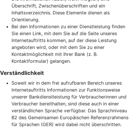
Überschrift, Zwischenüberschriften und ein
Inhaltsverzeichnis. Diese Elemente dienen als
Orientierung.
Bei den Informationen zu einer Dienstleistung finden
Sie einen Link, mit dem Sie auf die Seite unseres
Internetauftritts kommen, auf der diese Leistung
angeboten wird, oder mit dem Sie zu einer
Kontaktmöglichkeit mit Ihrer Bank (z. B.
Kontaktformular) gelangen.
Verständlichkeit
Soweit wir in dem frei aufrufbaren Bereich unseres
Internetauftritts Informationen zur Funktionsweise
unserer Bankdienstleistung für Verbraucherinnen und
Verbraucher bereithalten, sind diese auch in einer
verständlichen Sprache verfügbar. Das Sprachniveau
B2 des Gemeinsamen Europäischen Referenzrahmens
für Sprachen (GER) wird dabei nicht überschritten.