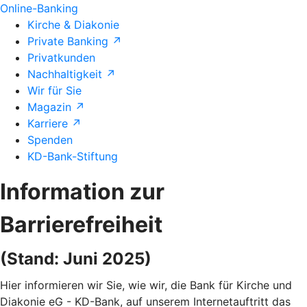
Online-Banking
Kirche & Diakonie
Private Banking ↗
Privatkunden
Nachhaltigkeit ↗
Wir für Sie
Magazin ↗
Karriere ↗
Spenden
KD-Bank-Stiftung
Information zur
Barrierefreiheit
(Stand: Juni 2025)
Hier informieren wir Sie, wie wir, die Bank für Kirche und
Diakonie eG - KD-Bank, auf unserem Internetauftritt das