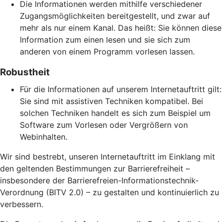
Die Informationen werden mithilfe verschiedener
Zugangsmöglichkeiten bereitgestellt, und zwar auf
mehr als nur einem Kanal. Das heißt: Sie können diese
Information zum einen lesen und sie sich zum
anderen von einem Programm vorlesen lassen.
Robustheit
Für die Informationen auf unserem Internetauftritt gilt:
Sie sind mit assistiven Techniken kompatibel. Bei
solchen Techniken handelt es sich zum Beispiel um
Software zum Vorlesen oder Vergrößern von
Webinhalten.
Wir sind bestrebt, unseren Internetauftritt im Einklang mit
den geltenden Bestimmungen zur Barrierefreiheit –
insbesondere der Barrierefreien-Informationstechnik-
Verordnung (BITV 2.0) – zu gestalten und kontinuierlich zu
verbessern.