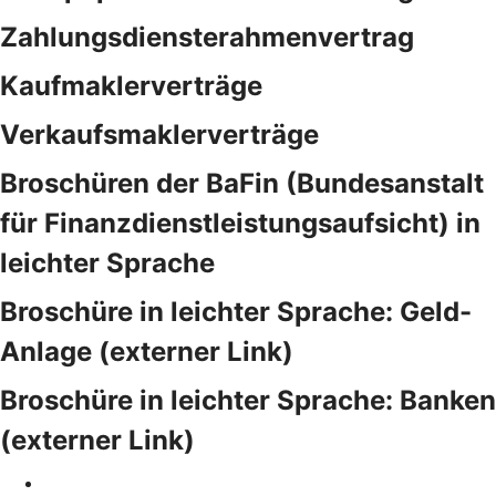
Zahlungsdiensterahmenvertrag
Kaufmaklerverträge
Verkaufsmaklerverträge
Broschüren der BaFin (Bundesanstalt
für Finanzdienstleistungsaufsicht) in
leichter Sprache
Broschüre in leichter Sprache: Geld-
Anlage (externer Link)
Broschüre in leichter Sprache: Banken
(externer Link)