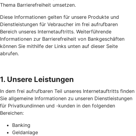
Thema Barrierefreiheit umsetzen.
Diese Informationen gelten für unsere Produkte und
Dienstleistungen für Vebraucher im frei aufrufbaren
Bereich unseres Internetauftritts. Weiterführende
Informationen zur Barrierefreiheit von Bankgeschäften
können Sie mithilfe der Links unten auf dieser Seite
abrufen.
1. Unsere Leistungen
In dem frei aufrufbaren Teil unseres Internetauftritts finden
Sie allgemeine Informationen zu unseren Dienstleistungen
für Privatkundinnen und -kunden in den folgenden
Bereichen:
Banking
Geldanlage