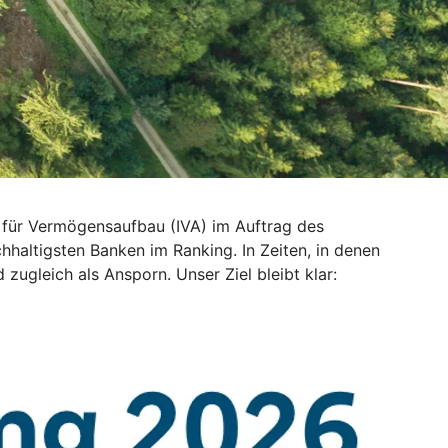
uts für Vermögensaufbau (IVA) im Auftrag des
haltigsten Banken im Ranking. In Zeiten, in denen
ugleich als Ansporn. Unser Ziel bleibt klar: