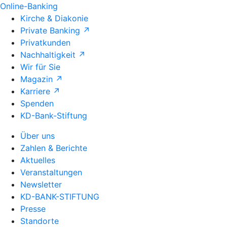
Online-Banking
Kirche & Diakonie
Private Banking ↗
Privatkunden
Nachhaltigkeit ↗
Wir für Sie
Magazin ↗
Karriere ↗
Spenden
KD-Bank-Stiftung
Über uns
Zahlen & Berichte
Aktuelles
Veranstaltungen
Newsletter
KD-BANK-STIFTUNG
Presse
Standorte