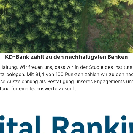
KD-Bank zählt zu den nachhaltigsten Banken
e Haltung. Wir freuen uns, dass wir in der Studie des Instit
z belegen. Mit 91,4 von 100 Punkten zählen wir zu den nach
se Auszeichnung als Bestätigung unseres Engagements und z
tung für eine lebenswerte Zukunft.