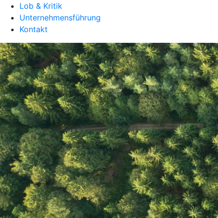
Lob & Kritik
Unternehmensführung
Kontakt