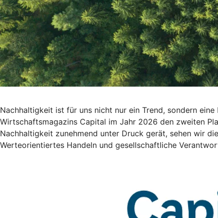
Nachhaltigkeit ist für uns nicht nur ein Trend, sondern ein
Wirtschaftsmagazins Capital im Jahr 2026 den zweiten Plat
Nachhaltigkeit zunehmend unter Druck gerät, sehen wir die
Werteorientiertes Handeln und gesellschaftliche Verantwor