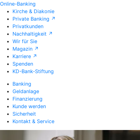
Online-Banking
Kirche & Diakonie
Private Banking ↗
Privatkunden
Nachhaltigkeit ↗
Wir für Sie
Magazin ↗
Karriere ↗
Spenden
KD-Bank-Stiftung
Banking
Geldanlage
Finanzierung
Kunde werden
Sicherheit
Kontakt & Service