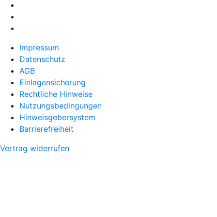
Impressum
Datenschutz
AGB
Einlagensicherung
Rechtliche Hinweise
Nutzungsbedingungen
Hinweisgebersystem
Barrierefreiheit
Vertrag widerrufen