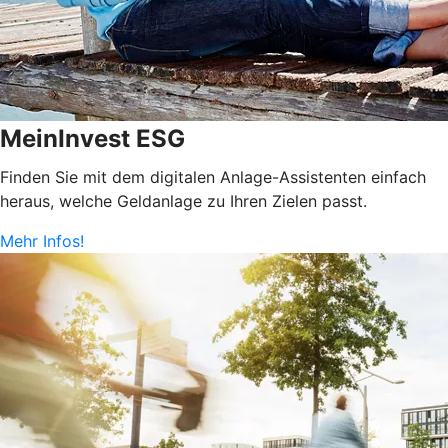
MeinInvest ESG
Finden Sie mit dem digitalen Anlage-Assistenten einfach
heraus, welche Geldanlage zu Ihren Zielen passt.
Mehr Infos!