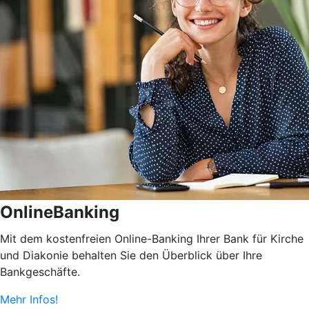
OnlineBanking
Mit dem kostenfreien Online-Banking Ihrer Bank für Kirche
und Diakonie behalten Sie den Überblick über Ihre
Bankgeschäfte.
Mehr Infos!