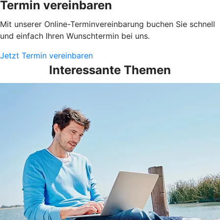
Termin vereinbaren
Mit unserer Online-Terminvereinbarung buchen Sie schnell
und einfach Ihren Wunschtermin bei uns.
Jetzt Termin vereinbaren
Interessante Themen