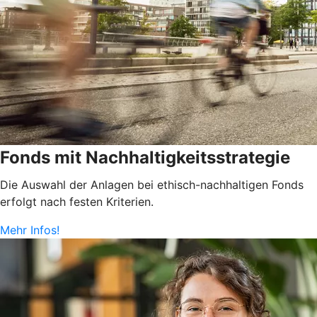
Fonds mit Nachhaltigkeitsstrategie
Die Auswahl der Anlagen bei ethisch-nachhaltigen Fonds
erfolgt nach festen Kriterien.
Mehr Infos!