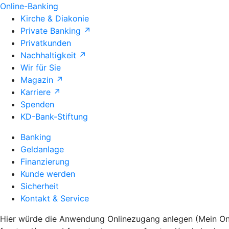
Online-Banking
Kirche & Diakonie
Private Banking ↗
Privatkunden
Nachhaltigkeit ↗
Wir für Sie
Magazin ↗
Karriere ↗
Spenden
KD-Bank-Stiftung
Banking
Geldanlage
Finanzierung
Kunde werden
Sicherheit
Kontakt & Service
Hier würde die Anwendung Onlinezugang anlegen (Mein Onli