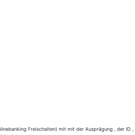
nebanking Freischalten) mit mit der Ausprägung , der ID 